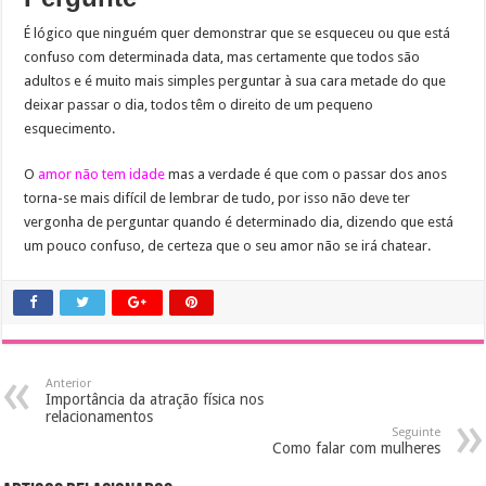
É lógico que ninguém quer demonstrar que se esqueceu ou que está
confuso com determinada data, mas certamente que todos são
adultos e é muito mais simples perguntar à sua cara metade do que
deixar passar o dia, todos têm o direito de um pequeno
esquecimento.
O
amor não tem idade
mas a verdade é que com o passar dos anos
torna-se mais difícil de lembrar de tudo, por isso não deve ter
vergonha de perguntar quando é determinado dia, dizendo que está
um pouco confuso, de certeza que o seu amor não se irá chatear.
Anterior
Importância da atração física nos
relacionamentos
Seguinte
Como falar com mulheres