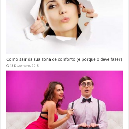
Como sair da sua zona de conforto (e porque o deve fazer)
13 Dezembro, 2015