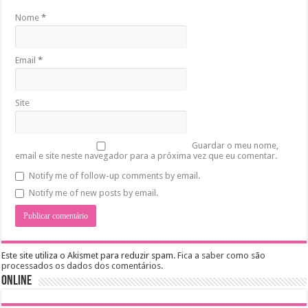
Nome
*
Email
*
Site
Guardar o meu nome,
email e site neste navegador para a próxima vez que eu comentar.
Notify me of follow-up comments by email.
Notify me of new posts by email.
Este site utiliza o Akismet para reduzir spam.
Fica a saber como são
processados os dados dos comentários
.
Online