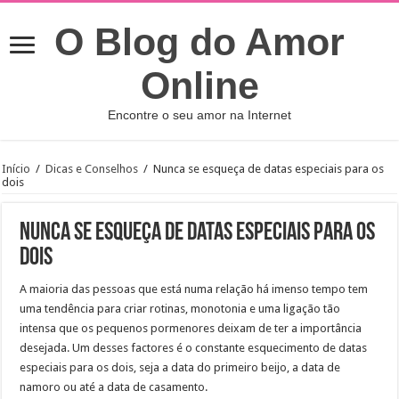
O Blog do Amor
Online
Encontre o seu amor na Internet
Início
/
Dicas e Conselhos
/
Nunca se esqueça de datas especiais para os
dois
Nunca se esqueça de datas especiais para os
dois
A maioria das pessoas que está numa relação há imenso tempo tem
uma tendência para criar rotinas, monotonia e uma ligação tão
intensa que os pequenos pormenores deixam de ter a importância
desejada. Um desses factores é o constante esquecimento de datas
especiais para os dois, seja a data do primeiro beijo, a data de
namoro ou até a data de casamento.