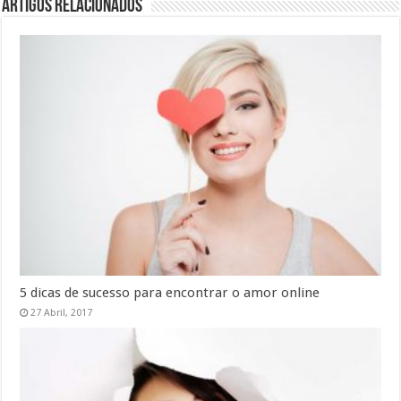
Artigos Relacionados
5 dicas de sucesso para encontrar o amor online
27 Abril, 2017