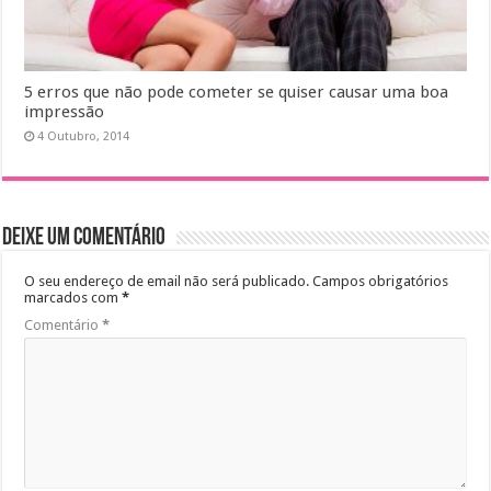
5 erros que não pode cometer se quiser causar uma boa
impressão
4 Outubro, 2014
Deixe um comentário
O seu endereço de email não será publicado.
Campos obrigatórios
marcados com
*
Comentário
*