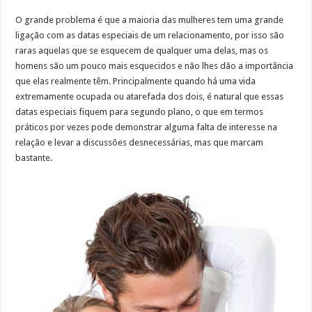
O grande problema é que a maioria das mulheres tem uma grande
ligação com as datas especiais de um relacionamento, por isso são
raras aquelas que se esquecem de qualquer uma delas, mas os
homens são um pouco mais esquecidos e não lhes dão a importância
que elas realmente têm. Principalmente quando há uma vida
extremamente ocupada ou atarefada dos dois, é natural que essas
datas especiais fiquem para segundo plano, o que em termos
práticos por vezes pode demonstrar alguma falta de interesse na
relação e levar a discussões desnecessárias, mas que marcam
bastante.