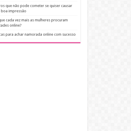
ros que não pode cometer se quiser causar
 boa impressão
ue cada vez mais as mulheres procuram
ades online?
cas para achar namorada online com sucesso