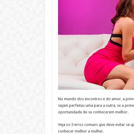
No mundo dos encontros e do amor, a prim
sejam perfeitas uma para a outra, se a prime
oportunidade de se conhecerem melhor.
Veja os 5 erros comuns que deve evitar se 
conhecer melhor a mulher.