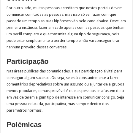
Por outro lado, muitas pessoas acreditam que nestes portais devem
comunicar com todas as pessoas, mas isso só vai fazer com que
passado um tempo as suas hipóteses vão pelo cano abaixo. Deve, em
primeira instância, fazer amizade apenas com as pessoas que tenham
um perfil completo e que transmita algum tipo de segurança, pois
pode estar simplesmente a perder tempo e não vai conseguir tirar
nenhum proveito dessas conversas.
Participação
Nas áreas públicas das comunidades, a sua participação é vital para
conseguir algum sucesso. Ou seja, se está constantemente a fazer
comentários depreciativos sobre um assunto ou a juntar-se a grupos
menos populares, o mais provável é que as pessoas se afastem de si
em vez de terem algum tipo de interesse em comunicar consigo. Seja
uma pessoa educada, participativa, mas sempre dentro dos
parâmetros normais.
Polémicas