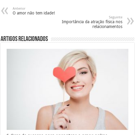
Anterior
O amor não tem idade!
Seguinte
Importância da atração física nos
relacionamentos
Artigos Relacionados