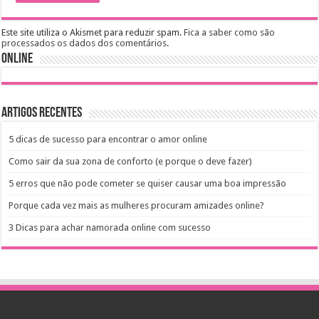
Este site utiliza o Akismet para reduzir spam.
Fica a saber como são
processados os dados dos comentários
.
Online
Artigos recentes
5 dicas de sucesso para encontrar o amor online
Como sair da sua zona de conforto (e porque o deve fazer)
5 erros que não pode cometer se quiser causar uma boa impressão
Porque cada vez mais as mulheres procuram amizades online?
3 Dicas para achar namorada online com sucesso