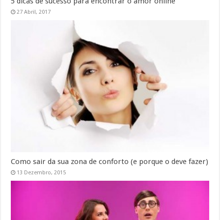
5 dicas de sucesso para encontrar o amor online
27 Abril, 2017
Como sair da sua zona de conforto (e porque o deve fazer)
13 Dezembro, 2015