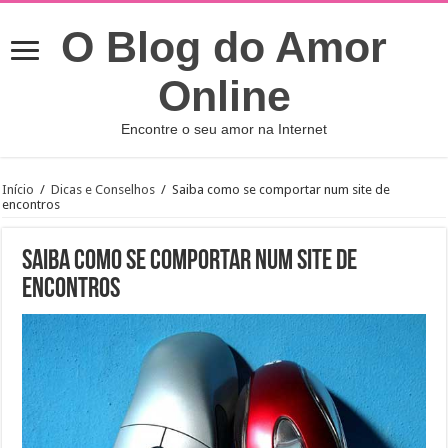
O Blog do Amor
Online
Encontre o seu amor na Internet
Início
/
Dicas e Conselhos
/
Saiba como se comportar num site de
encontros
Saiba como se comportar num site de
encontros