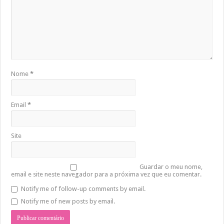
Nome
*
Email
*
Site
Guardar o meu nome,
email e site neste navegador para a próxima vez que eu comentar.
Notify me of follow-up comments by email.
Notify me of new posts by email.