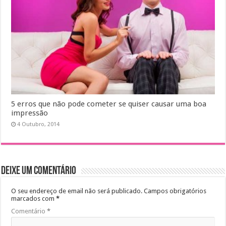
5 erros que não pode cometer se quiser causar uma boa
impressão
4 Outubro, 2014
Deixe um comentário
O seu endereço de email não será publicado.
Campos obrigatórios
marcados com
*
Comentário
*