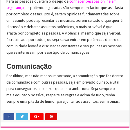
Para as pessoas que têm o desejo de
conhecer pessoas online em
segurança
, as polémicas geradas são sempre um factor que as afasta
por completo dessas. Isto é, se tem opiniões fundamentadas sobre
um assunto pode apresentar as mesmas, porém se tudo o que quer é
discussão e debater assuntos polémicos, o mais provável é que
afaste por completo as pessoas. A violência, mesmo que seja verbal,
é crucificada por todos, ou seja se vai entrar em polémicas dentro da
comunidade levará a discussões constantes e são poucas as pessoas
que se interessam por esse tipo de comunicações.
Comunicação
Por último, mas não menos importante, a comunicação que faz dentro
da comunidade com outras pessoas, seja em privado ou não, é vital
para conseguir os encontros que tanto ambiciona. Seja sempre o
mais educado possível, respeite as regras e acima de tudo, tenha
sempre uma pitada de humor para juntar aos assuntos, sem ironias.