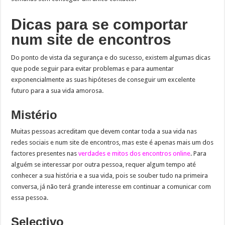
Dicas para se comportar
num site de encontros
Do ponto de vista da segurança e do sucesso, existem algumas dicas
que pode seguir para evitar problemas e para aumentar
exponencialmente as suas hipóteses de conseguir um excelente
futuro para a sua vida amorosa.
Mistério
Muitas pessoas acreditam que devem contar toda a sua vida nas
redes sociais e num site de encontros, mas este é apenas mais um dos
factores presentes nas
verdades e mitos dos encontros online
. Para
alguém se interessar por outra pessoa, requer algum tempo até
conhecer a sua história e a sua vida, pois se souber tudo na primeira
conversa, já não terá grande interesse em continuar a comunicar com
essa pessoa.
Selectivo